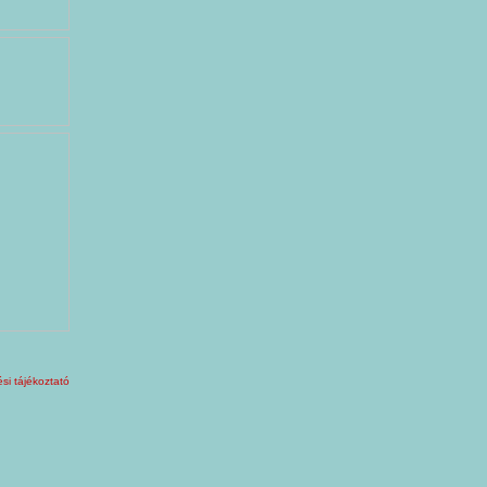
si tájékoztató